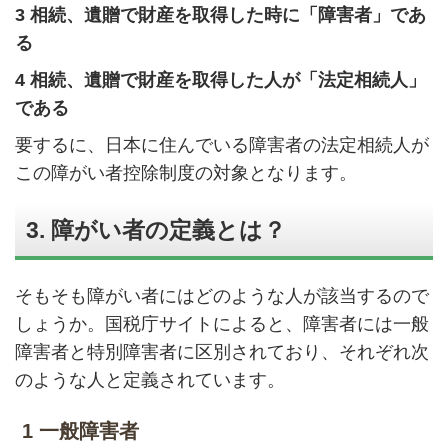
3 相続、遺贈で財産を取得した時に「障害者」であ
る
4 相続、遺贈で財産を取得した人が「法定相続人」
である
要するに、日本に住んでいる障害者の法定相続人が
この障がい者控除制度の対象となります。
3. 障がい者の定義とは？
そもそも障がい者にはどのような人が該当するので
しょうか。国税庁サイトによると、障害者には一般
障害者と特別障害者に区別されており、それぞれ次
のような人と定義されています。
1 一般障害者