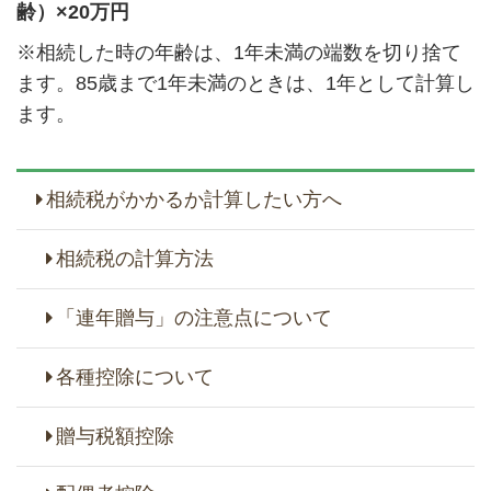
齢）×20万円
※相続した時の年齢は、1年未満の端数を切り捨て
ます。85歳まで1年未満のときは、1年として計算し
ます。
相続税がかかるか計算したい方へ
相続税の計算方法
「連年贈与」の注意点について
各種控除について
贈与税額控除