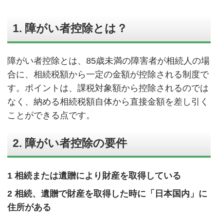
1. 障がい者控除とは？
障がい者控除とは、85歳未満の障害者が相続人の場
合に、相続税額から一定の金額が控除される制度で
す。ポイントは、課税対象額から控除されるのでは
なく、納める相続税額自体から直接金額を差し引く
ことができる点です。
2. 障がい者控除の要件
1 相続または遺贈により財産を取得している
2 相続、遺贈で財産を取得した時に「日本国内」に
住所がある