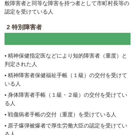
般障害者と同等な障害を持つ者として市町村長等の
認定を受けている人
2 特別障害者
•
精神保健指定医などにより知的障害者（重度）と
判定された人
•
精神障害者保健福祉手帳（１級）の交付を受けて
いる人
•
身体障害者手帳（１級・２級）の交付を受けてい
る人
•
戦傷病者手帳の交付（重度）を受けている人
•
原子爆弾被爆者で厚生労働大臣の認定を受けてい
る人