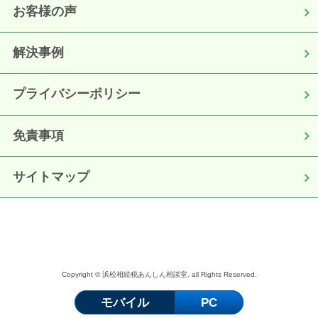
お客様の声
解決事例
プライバシーポリシー
免責事項
サイトマップ
Copyright © 浜松相続税あんしん相談室. all Rights Reserved.
モバイル
PC