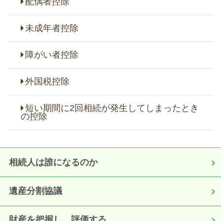
配偶者控除
未成年者控除
障がい者控除
外国税控除
短い期間に2回相続が発生してしまったとき
の控除
相続人は誰になるのか
遺産分割協議
財産を把握し、評価する