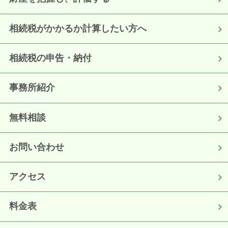
相続税がかかるか計算したい方へ
相続税の申告・納付
事務所紹介
無料相談
お問い合わせ
アクセス
料金表