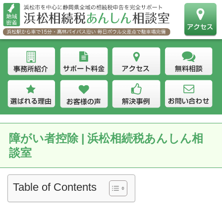
障がい者控除 | 浜松相続税あんしん相
談室
Table of Contents