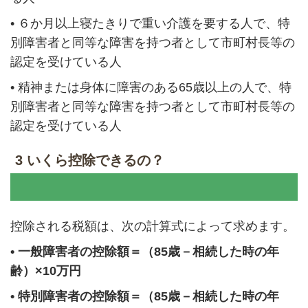
•
６か月以上寝たきりで重い介護を要する人で、特
別障害者と同等な障害を持つ者として市町村長等の
認定を受けている人
•
精神または身体に障害のある65歳以上の人で、特
別障害者と同等な障害を持つ者として市町村長等の
認定を受けている人
3 いくら控除できるの？
控除される税額は、次の計算式によって求めます。
•
一般障害者の控除額＝（85歳－相続した時の年
齢）×10万円
•
特別障害者の控除額＝（85歳－相続した時の年