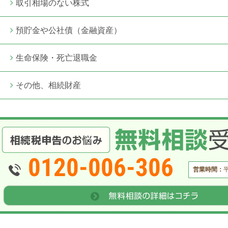
取引相場のない株式
預貯金や公社債（金融資産）
生命保険・死亡退職金
その他、相続財産
0120-006-306
営業時間：