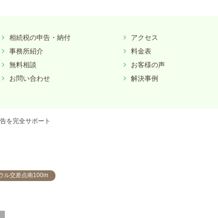
相続税の申告・納付
アクセス
事務所紹介
料金表
無料相談
お客様の声
お問い合わせ
解決事例
告を完全サポート
ウル交差点南100m