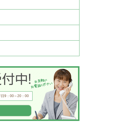
平日9：00～20：00