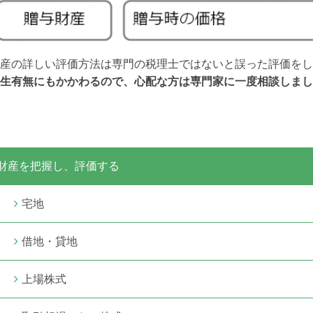
産の詳しい評価方法は専門の税理士ではないと誤った評価をし
生有無にもかかわるので、心配な方は専門家に一度相談しまし
財産を把握し、評価する
宅地
借地・貸地
上場株式