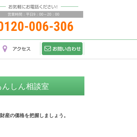
営業時間：
平日9：00～20：00
0120-006-306
あんしん相談室
財産の価格を把握しましょう。