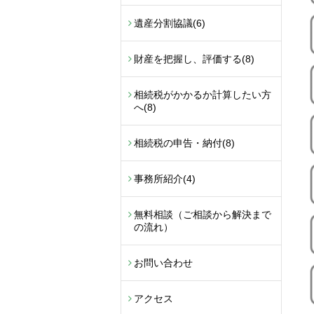
遺産分割協議
(6)
財産を把握し、評価する
(8)
相続税がかかるか計算したい方
へ
(8)
相続税の申告・納付
(8)
事務所紹介
(4)
無料相談（ご相談から解決まで
の流れ）
お問い合わせ
アクセス