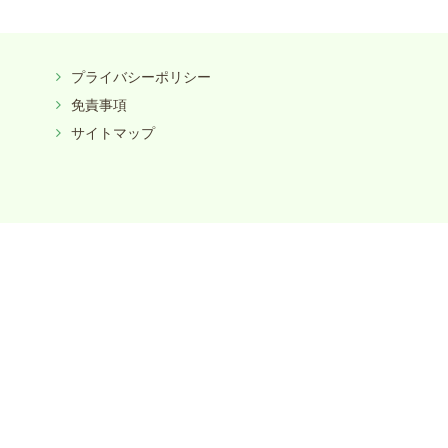
プライバシーポリシー
免責事項
サイトマップ