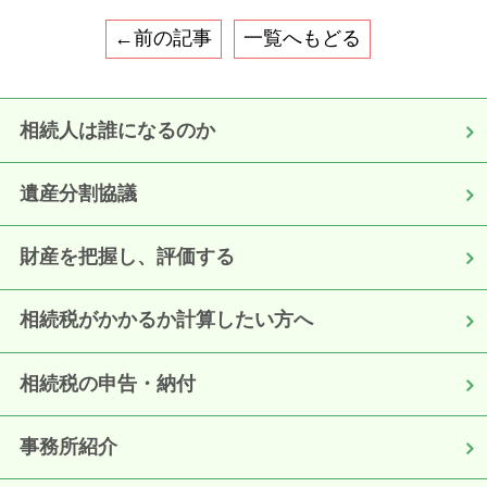
←前の記事
一覧へもどる
相続人は誰になるのか
遺産分割協議
財産を把握し、評価する
相続税がかかるか計算したい方へ
相続税の申告・納付
事務所紹介