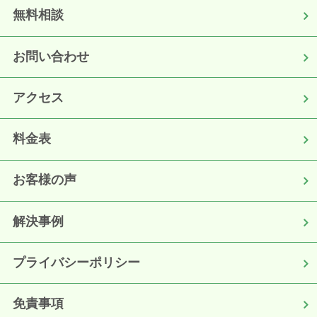
無料相談
お問い合わせ
アクセス
料金表
お客様の声
解決事例
プライバシーポリシー
免責事項