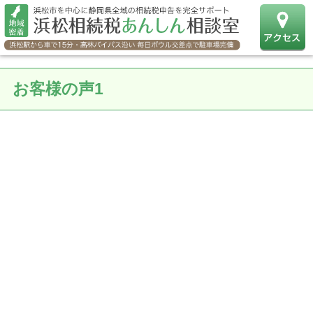
お客様の声1