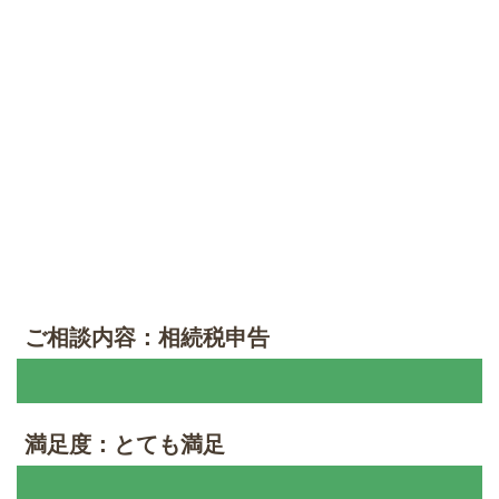
ご相談内容：相続税申告
満足度：とても満足