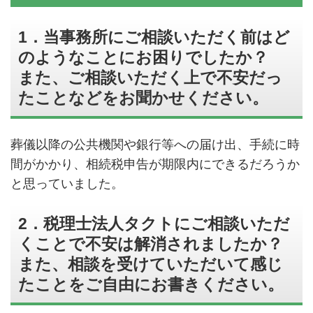
1．当事務所にご相談いただく前はど
のようなことにお困りでしたか？
また、ご相談いただく上で不安だっ
たことなどをお聞かせください。
葬儀以降の公共機関や銀行等への届け出、手続に時
間がかかり、相続税申告が期限内にできるだろうか
と思っていました。
2．税理士法人タクトにご相談いただ
くことで不安は解消されましたか？
また、相談を受けていただいて感じ
たことをご自由にお書きください。