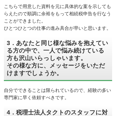
こちらで用意した資料を元に具体的な案を示しても
らえたので順調に余裕をもって相続税申告を行なう
ことができました。
ひとつひとつの仕事の進み具合が早いと思います。
3．あなたと同じ様な悩みを抱えてい
る方の中で、一人で悩み続けている
方も沢山いらっしゃいます。
その様な方に、メッセージをいただ
けますでしょうか。
自分でできることは限られているので、経験の多い
専門家に早く依頼すべきです。
4．税理士法人タクトのスタッフに対