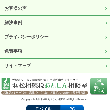
お客様の声
解決事例
プライバシーポリシー
免責事項
サイトマップ
Copyright © 浜松相続税あんしん相談室. all Rights Reserved.
モバイル
PC