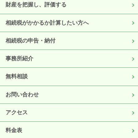
財産を把握し、評価する
相続税がかかるか計算したい方へ
相続税の申告・納付
事務所紹介
無料相談
お問い合わせ
アクセス
料金表