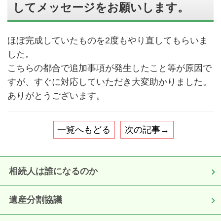
してメッセージをお願いします。
ほぼ完成していたものを2度もやり直してもらいま
した。
こちらの都合で追加事項が発生したこと等が原因で
すが、すぐに対応していただき大変助かりました。
ありがとうございます。
一覧へもどる
次の記事→
相続人は誰になるのか
遺産分割協議