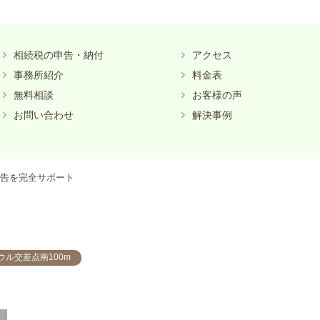
相続税の申告・納付
アクセス
事務所紹介
料金表
無料相談
お客様の声
お問い合わせ
解決事例
告を完全サポート
ウル交差点南100m