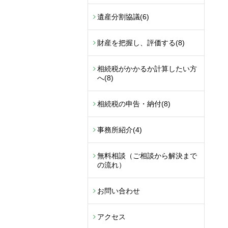
遺産分割協議
(6)
財産を把握し、評価する
(8)
相続税がかかるか計算したい方
へ
(8)
相続税の申告・納付
(8)
事務所紹介
(4)
無料相談（ご相談から解決まで
の流れ）
お問い合わせ
アクセス