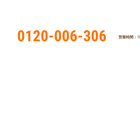
0120-006-306
営業時間：