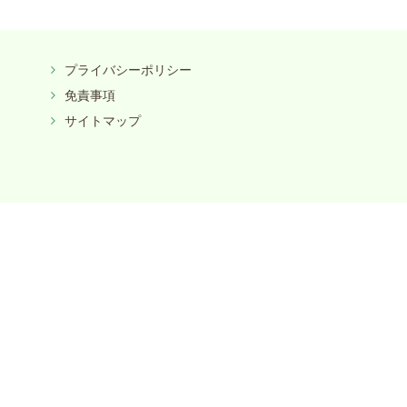
プライバシーポリシー
免責事項
サイトマップ