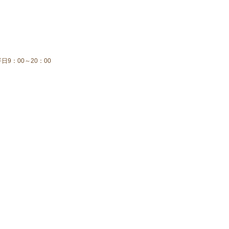
平日9：00～20：00