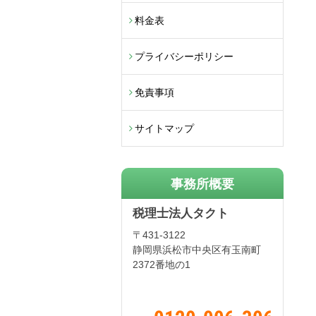
料金表
プライバシーポリシー
免責事項
サイトマップ
事務所概要
税理士法人タクト
〒431-3122
静岡県浜松市中央区有玉南町
2372番地の1