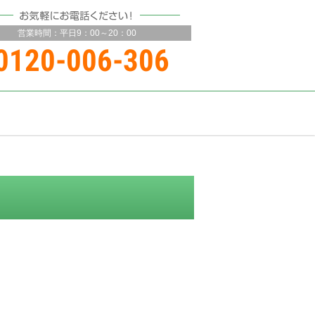
営業時間：
平日9：00～20：00
0120-006-306