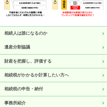
相続人は誰になるのか
遺産分割協議
財産を把握し、評価する
相続税がかかるか計算したい方へ
相続税の申告・納付
事務所紹介