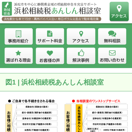
図1 | 浜松相続税あんしん相談室