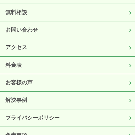
無料相談
お問い合わせ
アクセス
料金表
お客様の声
解決事例
プライバシーポリシー