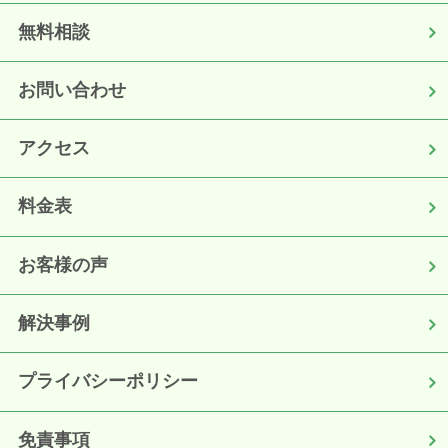
無料相談
お問い合わせ
アクセス
料金表
お客様の声
解決事例
プライバシーポリシー
免責事項