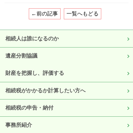
←前の記事
一覧へもどる
相続人は誰になるのか
遺産分割協議
財産を把握し、評価する
相続税がかかるか計算したい方へ
相続税の申告・納付
事務所紹介