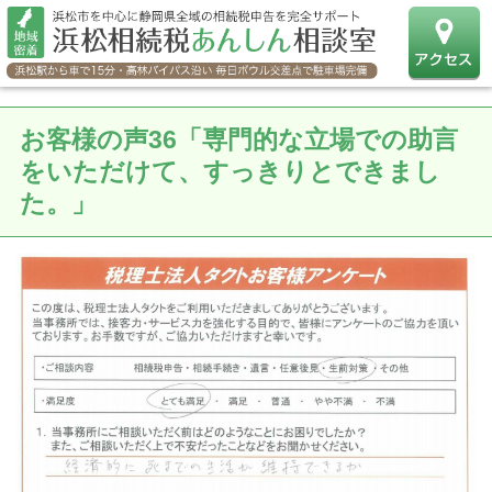
お客様の声36「専門的な立場での助言
をいただけて、すっきりとできまし
た。」