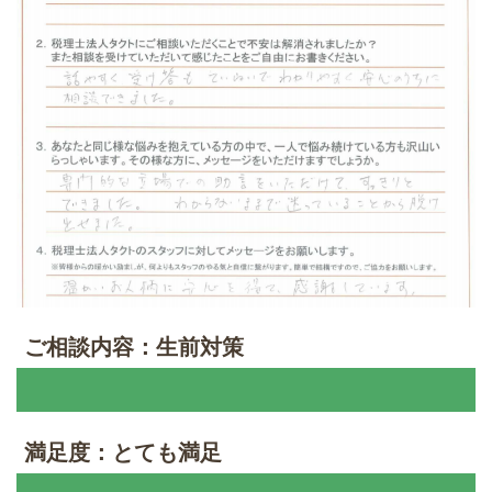
ご相談内容：生前対策
満足度：とても満足