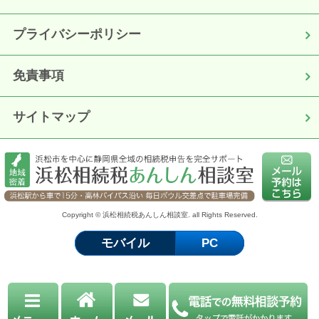
プライバシーポリシー
免責事項
サイトマップ
Copyright © 浜松相続税あんしん相談室. all Rights Reserved.
モバイル
PC