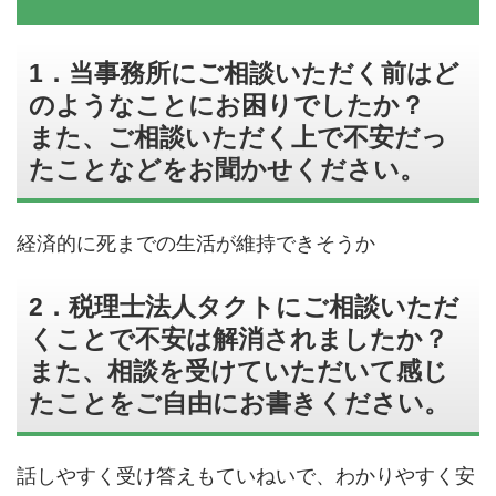
1．当事務所にご相談いただく前はど
のようなことにお困りでしたか？
また、ご相談いただく上で不安だっ
たことなどをお聞かせください。
経済的に死までの生活が維持できそうか
2．税理士法人タクトにご相談いただ
くことで不安は解消されましたか？
また、相談を受けていただいて感じ
たことをご自由にお書きください。
話しやすく受け答えもていねいで、わかりやすく安