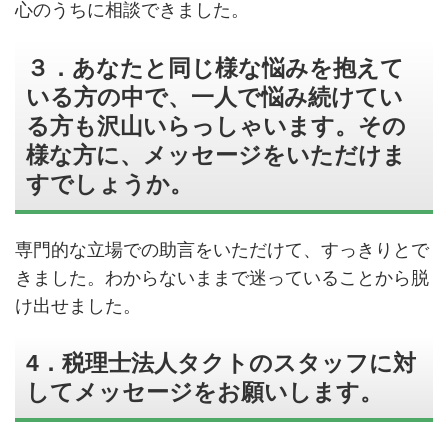
心のうちに相談できました。
３．あなたと同じ様な悩みを抱えて
いる方の中で、一人で悩み続けてい
る方も沢山いらっしゃいます。その
様な方に、メッセージをいただけま
すでしょうか。
専門的な立場での助言をいただけて、すっきりとで
きました。わからないままで迷っていることから脱
け出せました。
4．税理士法人タクトのスタッフに対
してメッセージをお願いします。