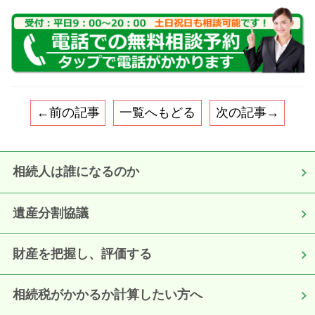
←前の記事
一覧へもどる
次の記事→
相続人は誰になるのか
遺産分割協議
財産を把握し、評価する
相続税がかかるか計算したい方へ