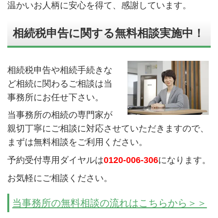
温かいお人柄に安心を得て、感謝しています。
相続税申告に関する無料相談実施中！
相続税申告や相続手続きな
ど相続に関わるご相談は当
事務所にお任せ下さい。
当事務所の相続の専門家が
親切丁寧にご相談に対応させていただきますので、
まずは無料相談をご利用ください。
予約受付専用ダイヤルは
0120-006-306
になります。
お気軽にご相談ください。
当事務所の無料相談の流れはこちらから＞＞