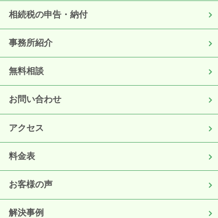
相続税の申告・納付
事務所紹介
無料相談
お問い合わせ
アクセス
料金表
お客様の声
解決事例