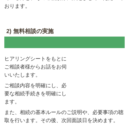
おります。
2) 無料相談の実施
ヒアリングシートをもとに
ご相談者様からお話をお伺
いいたします。
ご相談内容を明確にし、必
要な相続手続きを明確にし
ます。
また、相続の基本ルールのご説明や、必要事項の聴
取を行います。その後、次回面談日を決めます。