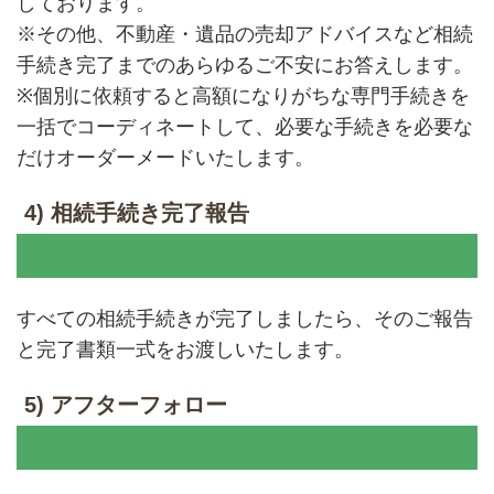
しております。
※その他、不動産・遺品の売却アドバイスなど相続
手続き完了までのあらゆるご不安にお答えします。
※個別に依頼すると高額になりがちな専門手続きを
一括でコーディネートして、必要な手続きを必要な
だけオーダーメードいたします。
4) 相続手続き完了報告
すべての相続手続きが完了しましたら、そのご報告
と完了書類一式をお渡しいたします。
5) アフターフォロー