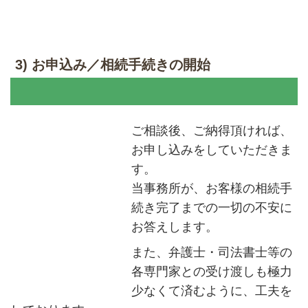
3) お申込み／相続手続きの開始
ご相談後、ご納得頂ければ、
お申し込みをしていただきま
す。
当事務所が、お客様の相続手
続き完了までの一切の不安に
お答えします。
また、弁護士・司法書士等の
各専門家との受け渡しも極力
少なくて済むように、工夫を