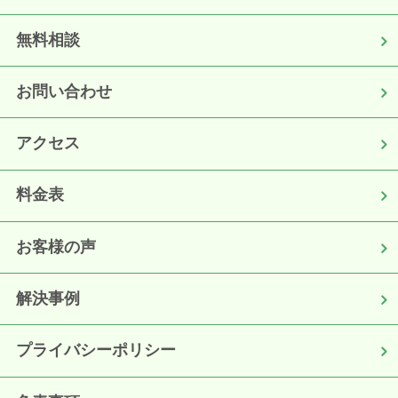
無料相談
お問い合わせ
アクセス
料金表
お客様の声
解決事例
プライバシーポリシー