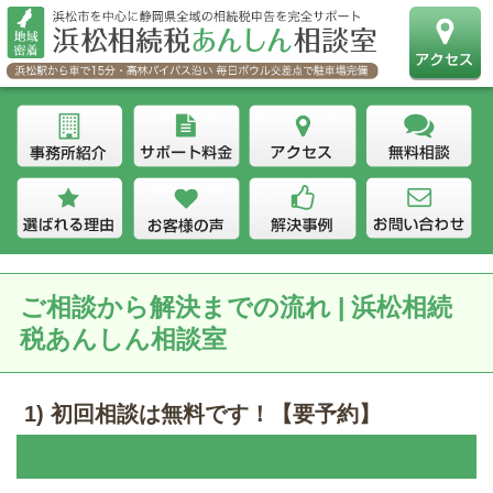
ご相談から解決までの流れ | 浜松相続
税あんしん相談室
1) 初回相談は無料です！【要予約】