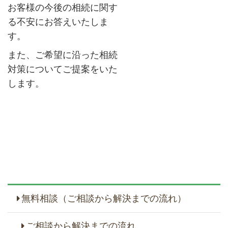
お客様の今後の相続に関す
る不安にお答えいたしま
す。
また、ご希望に沿った相続
対策についてご提案をいた
します。
無料相談（ご相談から解決までの流れ）
ご相談から解決までの流れ