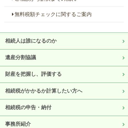
無料税額チェックに関するご案内
相続人は誰になるのか
遺産分割協議
財産を把握し、評価する
相続税がかかるか計算したい方へ
相続税の申告・納付
事務所紹介