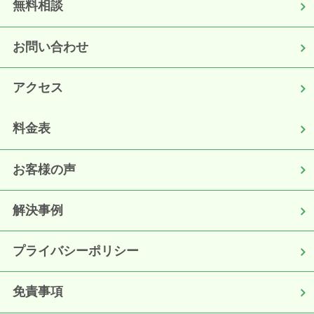
無料相談
お問い合わせ
アクセス
料金表
お客様の声
解決事例
プライバシーポリシー
免責事項