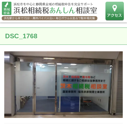
DSC_1768