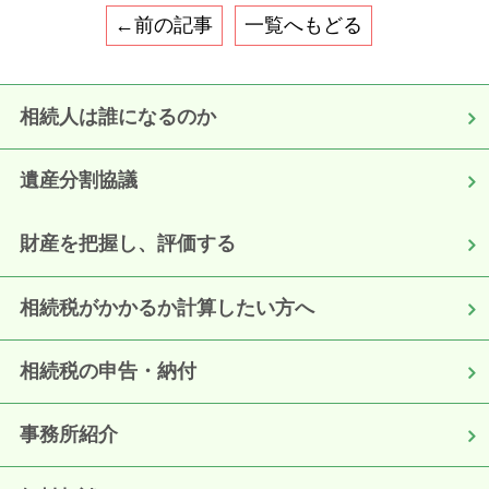
←前の記事
一覧へもどる
相続人は誰になるのか
遺産分割協議
財産を把握し、評価する
相続税がかかるか計算したい方へ
相続税の申告・納付
事務所紹介